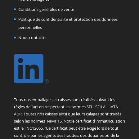
Conditions générales de vente
Politique de confidentialité et protection des données
personnelles
Nous contacter
Tous nos emballages et caisses sont réalisés suivant les
règles de l’art en respectant les normes SEI - SEILA – IATA –
ADR. Toutes nos caisses ainsi que leurs calages sont traités
selon les normes NIMP15. Notre certificat d’immatriculation
est le : NC12065. (Ce certificat peut être exigé lors de tout
contrôle par les agents des fraudes, des douanes ou de la